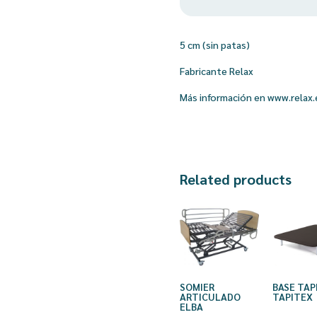
5 cm (sin patas)
Fabricante Relax
Más información en www.relax.
Related products
SOMIER
BASE TAP
ARTICULADO
TAPITEX
ELBA