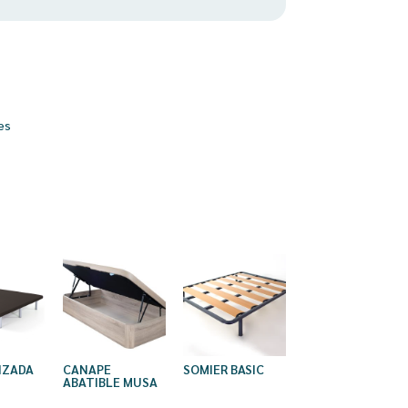
es
IZADA
CANAPE
SOMIER BASIC
ABATIBLE MUSA