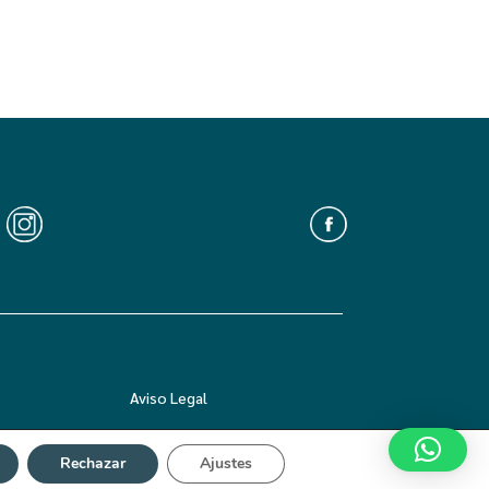
Aviso Legal
Rechazar
Ajustes