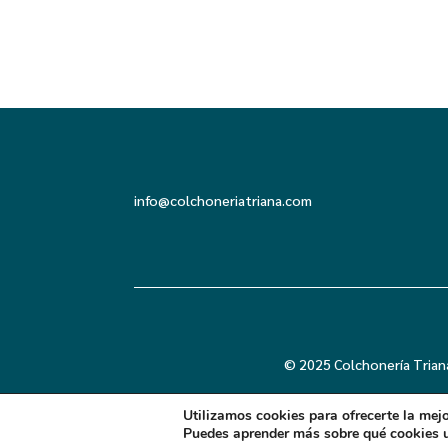
info@colchoneriatriana.com
© 2025 Colchonería Trian
Utilizamos cookies para ofrecerte la mej
Puedes aprender más sobre qué cookies u