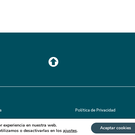
a
Política de Privacidad
or experiencia en nuestra web.
Aceptar cookies
tilizamos o desactivarlas en los
ajustes
.