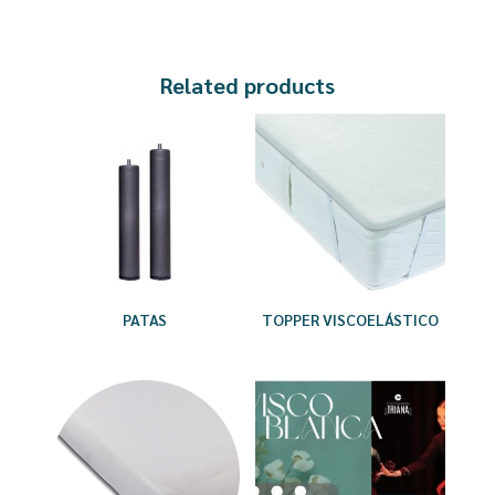
Related products
PATAS
TOPPER VISCOELÁSTICO