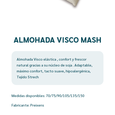
ALMOHADA VISCO MASH
Almohada Visco elástica , confort y frescor
natural gracias a su núcleo de soja . Adaptable,
máximo confort, tacto suave, hipoalergénica,
Tejido Strech
Medidas disponibles: 70/75/90/105/135/150
Fabricante: Preixens