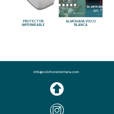
PROTECTOR
ALMOHADA VISCO
IMPERMEABLE
BLANCA
info@colchoneriatriana.com